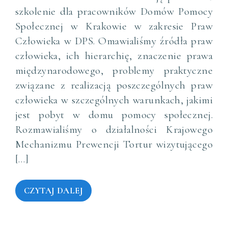
szkolenie dla pracowników Domów Pomocy
Społecznej w Krakowie w zakresie Praw
Człowieka w DPS. Omawialiśmy źródła praw
człowieka, ich hierarchię, znaczenie prawa
międzynarodowego, problemy praktyczne
związane z realizacją poszczególnych praw
człowieka w szczególnych warunkach, jakimi
jest pobyt w domu pomocy społecznej.
Rozmawialiśmy o działalności Krajowego
Mechanizmu Prewencji Tortur wizytującego
[…]
CZYTAJ DALEJ