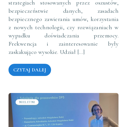
strategiach stosowanych przez oszustów,
bezpieczeństwie danych, zasadach
bezpiecznego zawierania umów, korzystania
z nowych technologii, czy rozwiązaniach w
wypadku doświadczania przemocy.
Frekwencja i zainteresowanie były
zaskakująco wysokie. Udział […]
CZYTAJ DALEJ
NIELETNI