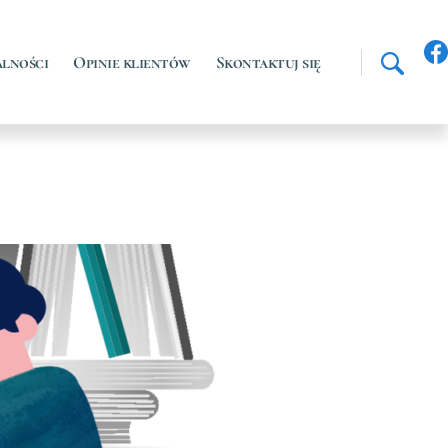
lności
Opinie klientów
Skontaktuj się