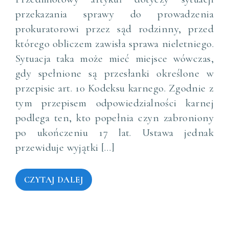
przekazania sprawy do prowadzenia
prokuratorowi przez sąd rodzinny, przed
którego obliczem zawisła sprawa nieletniego.
Sytuacja taka może mieć miejsce wówczas,
gdy spełnione są przesłanki określone w
przepisie art. 10 Kodeksu karnego. Zgodnie z
tym przepisem odpowiedzialności karnej
podlega ten, kto popełnia czyn zabroniony
po ukończeniu 17 lat. Ustawa jednak
przewiduje wyjątki […]
CZYTAJ DALEJ