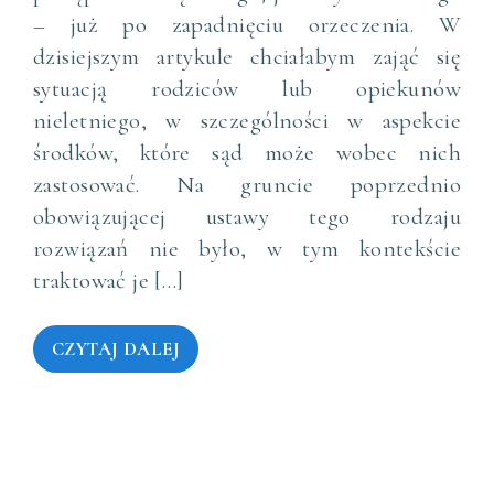
– już po zapadnięciu orzeczenia. W
dzisiejszym artykule chciałabym zająć się
sytuacją rodziców lub opiekunów
nieletniego, w szczególności w aspekcie
środków, które sąd może wobec nich
zastosować. Na gruncie poprzednio
obowiązującej ustawy tego rodzaju
rozwiązań nie było, w tym kontekście
traktować je […]
CZYTAJ DALEJ