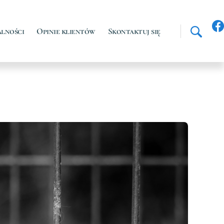
lności
Opinie klientów
Skontaktuj się